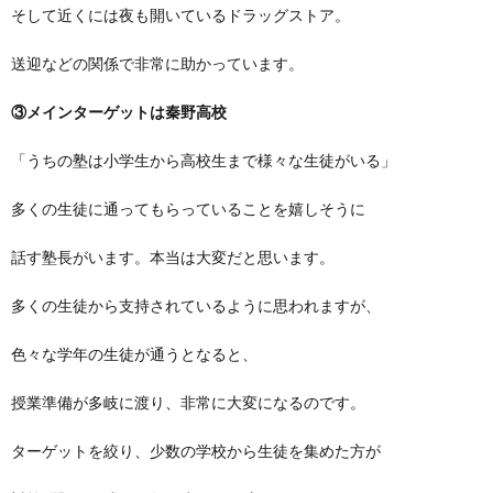
そして近くには夜も開いているドラッグストア。
送迎などの関係で非常に助かっています。
③メインターゲットは秦野高校
「うちの塾は小学生から高校生まで様々な生徒がいる」
多くの生徒に通ってもらっていることを嬉しそうに
話す塾長がいます。本当は大変だと思います。
多くの生徒から支持されているように思われますが、
色々な学年の生徒が通うとなると、
授業準備が多岐に渡り、非常に大変になるのです。
ターゲットを絞り、少数の学校から生徒を集めた方が