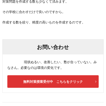
対策問題を作成する数も少なくて済みます。
その学校に合わすだけで良いのですから。
作成する数を絞り、精度の高いものを作成するのです。
お問い合わせ
現状ぬるい、改善したい、塾が合っていない。み
なさん。必要なのは環境の変化です。
無料対策授業受付中 こちらをクリック