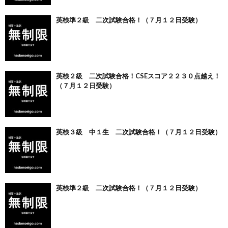
英検準２級 二次試験合格！（７月１２日受験）
英検２級 二次試験合格！CSEスコア２２３０点越え！
（７月１２日受験）
英検３級 中１生 二次試験合格！（７月１２日受験）
英検準２級 二次試験合格！（７月１２日受験）