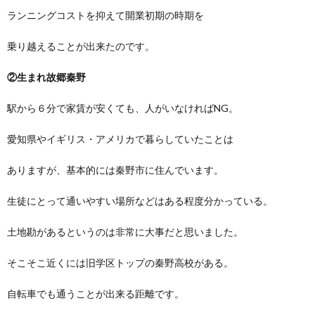
ランニングコストを抑えて開業初期の時期を
乗り越えることが出来たのです。
②生まれ故郷秦野
駅から６分で家賃が安くても、人がいなければNG。
愛知県やイギリス・アメリカで暮らしていたことは
ありますが、基本的には秦野市に住んでいます。
生徒にとって通いやすい場所などはある程度分かっている。
土地勘があるというのは非常に大事だと思いました。
そこそこ近くには旧学区トップの秦野高校がある。
自転車でも通うことが出来る距離です。