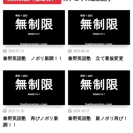
2026.07.21
2026.06.10
秦野英語塾 ノボリ新調！！
秦野英語塾 立て看板変更
2025.11.20
2024.10.27
秦野英語塾 再びノボリ新
秦野英語塾 新ノボリ再び！
調！！