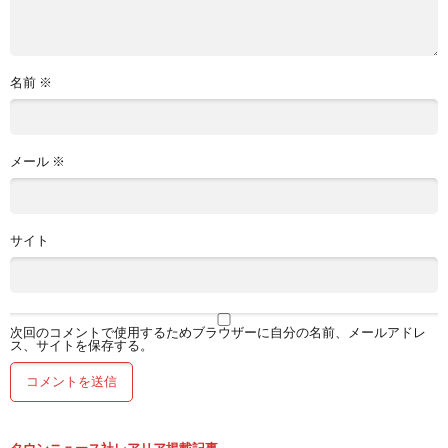
名前
※
メール
※
サイト
次回のコメントで使用するためブラウザーに自分の名前、メールアドレ
ス、サイトを保存する。